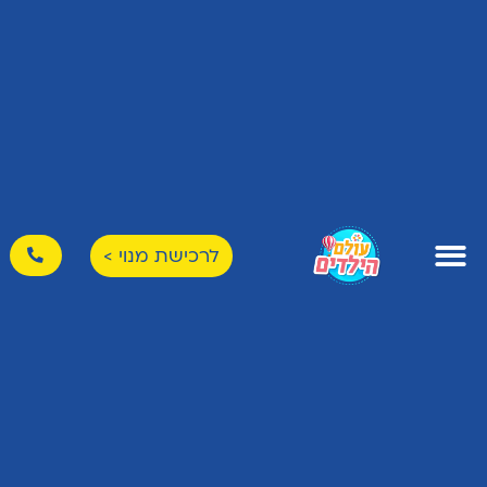
לרכישת מנוי >