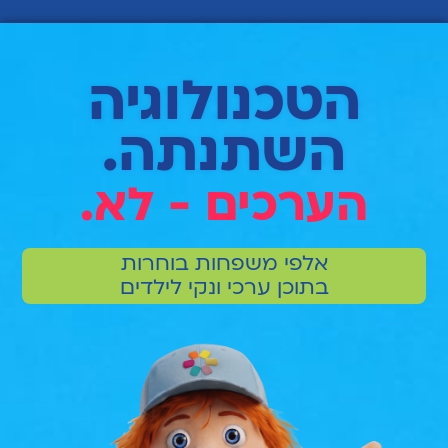
הטכנולוגיה
השתנתה.
הערכים - לא.
אלפי משפחות בוחרות
בתוכן ערכי ונקי לילדים