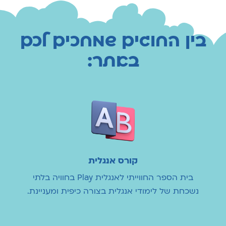
בין החוגים שמחכים לכם
באתר:
קורס אנגלית
בית הספר החווייתי לאנגלית Play בחוויה בלתי
נשכחת של לימודי אנגלית בצורה כיפית ומעניינת.