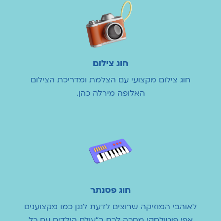
חוג צילום
חוג צילום מקצועי עם הצלמת ומדריכת הצילום
האלופה מירלה כהן.
חוג פסנתר
לאוהבי המוזיקה שרוצים לדעת לנגן כמו מקצוענים
אפי פוטולסקי מחכה לכם ב"עולם הילדים עם כל