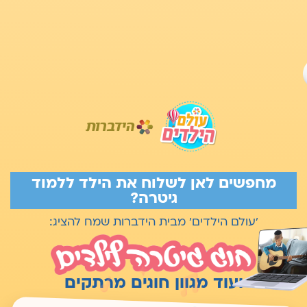
מחפשים לאן לשלוח את הילד ללמוד
גיטרה?
'עולם הילדים' מבית הידברות שמח להציג:
ועוד מגוון חוגים מרתקים