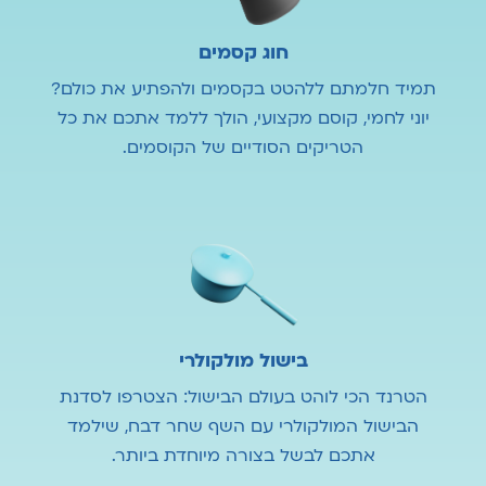
חוג קסמים
תמיד חלמתם ללהטט בקסמים ולהפתיע את כולם?
יוני לחמי, קוסם מקצועי, הולך ללמד אתכם את כל
הטריקים הסודיים של הקוסמים.
בישול מולקולרי
הטרנד הכי לוהט בעולם הבישול: הצטרפו לסדנת
הבישול המולקולרי עם השף שחר דבח, שילמד
אתכם לבשל בצורה מיוחדת ביותר.