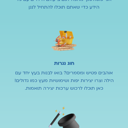
הידע כדי שאתם תוכלו להתחיל לנגן
חוג נגרות
אוהבים פטיש ומסמרים? בואו לבנות בעץ יחד עם
הילה וצרו יצירות יפות ושימושיות מעץ כמו גדולים!
כאן תוכלו לרכוש ערכות יצירה תואמות.